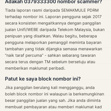
Adakah 0379333300 nombor scammer?
Tiada laporan rasmi daripada SEMAKMULE PDRM
terhadap nombor ini. Laporan pengguna sejak 2017
secara konsisten mengaitkannya dengan panggilan
jualan Unifi/WEBE daripada Telekom Malaysia, bukan
penipuan yang disahkan. Walau begitu, beberapa
pengguna melaporkan pemanggil meminta bayaran
tambahan yang tidak dijangka semasa menawarkan
“naik taraf percuma” - sahkan sebarang tawaran
secara terus dengan TM sebelum bersetuju atau
memberikan maklumat peribadi.
Patut ke saya block nombor ini?
Jika panggilan berulang kali mengganggu, anda
boleh block nombor ini walaupun ia berkemungkinan
besar panggilan jualan yang sah. Jika anda diminta
membuat pembayaran atau memberi maklumat kad