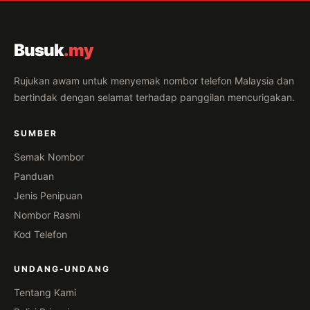
Busuk
.my
Rujukan awam untuk menyemak nombor telefon Malaysia dan
bertindak dengan selamat terhadap panggilan mencurigakan.
SUMBER
Semak Nombor
Panduan
Jenis Penipuan
Nombor Rasmi
Kod Telefon
UNDANG-UNDANG
Tentang Kami