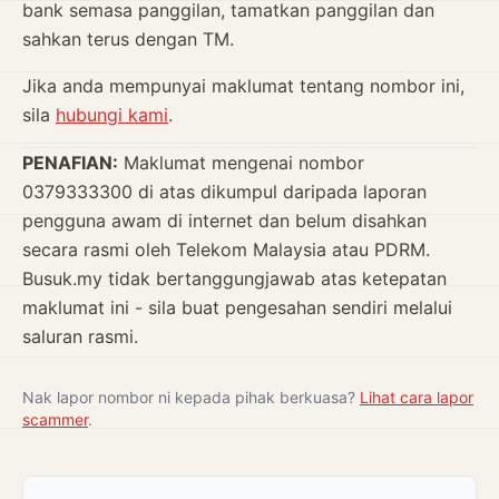
bank semasa panggilan, tamatkan panggilan dan
sahkan terus dengan TM.
Jika anda mempunyai maklumat tentang nombor ini,
sila
hubungi kami
.
PENAFIAN:
Maklumat mengenai nombor
0379333300 di atas dikumpul daripada laporan
pengguna awam di internet dan belum disahkan
secara rasmi oleh Telekom Malaysia atau PDRM.
Busuk.my tidak bertanggungjawab atas ketepatan
maklumat ini - sila buat pengesahan sendiri melalui
saluran rasmi.
Nak lapor nombor ni kepada pihak berkuasa?
Lihat cara lapor
scammer
.