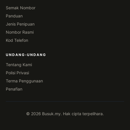
Semak Nombor
Panduan
Jenis Penipuan
Nombor Rasmi
Kod Telefon
UNDANG-UNDANG
Tentang Kami
Polisi Privasi
Terma Penggunaan
Penafian
© 2026 Busuk.my. Hak cipta terpelihara.