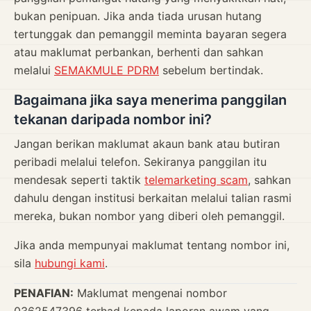
bukan penipuan. Jika anda tiada urusan hutang
tertunggak dan pemanggil meminta bayaran segera
atau maklumat perbankan, berhenti dan sahkan
melalui
SEMAKMULE PDRM
sebelum bertindak.
Bagaimana jika saya menerima panggilan
tekanan daripada nombor ini?
Jangan berikan maklumat akaun bank atau butiran
peribadi melalui telefon. Sekiranya panggilan itu
mendesak seperti taktik
telemarketing scam
, sahkan
dahulu dengan institusi berkaitan melalui talian rasmi
mereka, bukan nombor yang diberi oleh pemanggil.
Jika anda mempunyai maklumat tentang nombor ini,
sila
hubungi kami
.
PENAFIAN:
Maklumat mengenai nombor