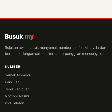
Busuk
.my
Rujukan awam untuk menyemak nombor telefon Malaysia dan
bertindak dengan selamat terhadap panggilan mencurigakan.
SUMBER
Semak Nombor
Panduan
Jenis Penipuan
Nombor Rasmi
Kod Telefon