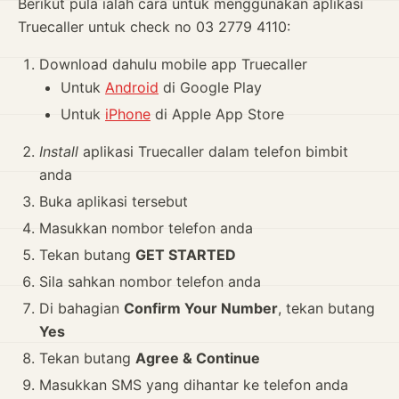
Berikut pula ialah cara untuk menggunakan aplikasi
Truecaller untuk check no 03 2779 4110:
Download dahulu mobile app Truecaller
Untuk
Android
di Google Play
Untuk
iPhone
di Apple App Store
Install
aplikasi Truecaller dalam telefon bimbit
anda
Buka aplikasi tersebut
Masukkan nombor telefon anda
Tekan butang
GET STARTED
Sila sahkan nombor telefon anda
Di bahagian
Confirm Your Number
, tekan butang
Yes
Tekan butang
Agree & Continue
Masukkan SMS yang dihantar ke telefon anda