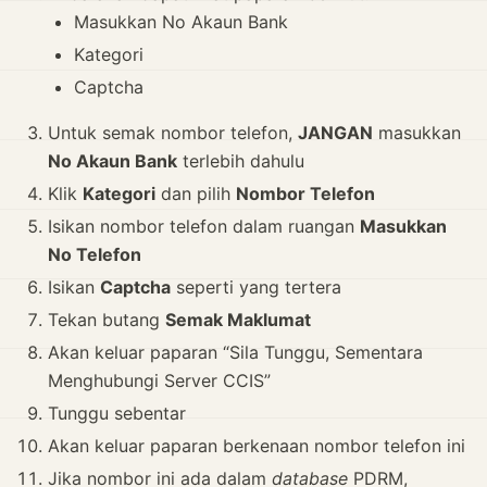
Masukkan No Akaun Bank
Kategori
Captcha
Untuk semak nombor telefon,
JANGAN
masukkan
No Akaun Bank
terlebih dahulu
Klik
Kategori
dan pilih
Nombor Telefon
Isikan nombor telefon dalam ruangan
Masukkan
No Telefon
Isikan
Captcha
seperti yang tertera
Tekan butang
Semak Maklumat
Akan keluar paparan “Sila Tunggu, Sementara
Menghubungi Server CCIS”
Tunggu sebentar
Akan keluar paparan berkenaan nombor telefon ini
Jika nombor ini ada dalam
database
PDRM,