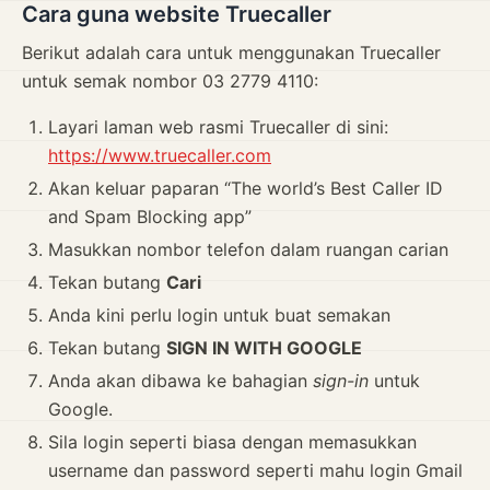
Cara guna website Truecaller
Berikut adalah cara untuk menggunakan Truecaller
untuk semak nombor 03 2779 4110:
Layari laman web rasmi Truecaller di sini:
https://www.truecaller.com
Akan keluar paparan “The world’s Best Caller ID
and Spam Blocking app”
Masukkan nombor telefon dalam ruangan carian
Tekan butang
Cari
Anda kini perlu login untuk buat semakan
Tekan butang
SIGN IN WITH GOOGLE
Anda akan dibawa ke bahagian
sign-in
untuk
Google.
Sila login seperti biasa dengan memasukkan
username dan password seperti mahu login Gmail