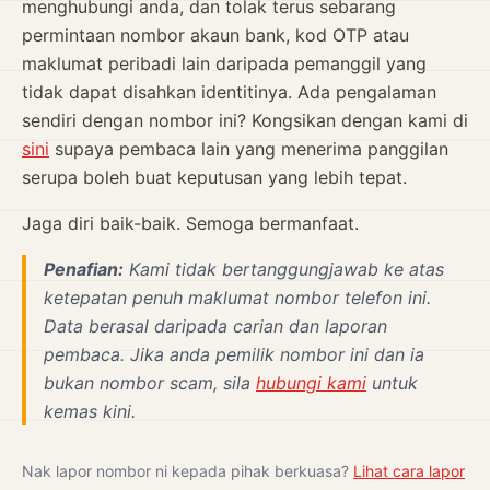
menghubungi anda, dan tolak terus sebarang
permintaan nombor akaun bank, kod OTP atau
maklumat peribadi lain daripada pemanggil yang
tidak dapat disahkan identitinya. Ada pengalaman
sendiri dengan nombor ini? Kongsikan dengan kami di
sini
supaya pembaca lain yang menerima panggilan
serupa boleh buat keputusan yang lebih tepat.
Jaga diri baik-baik. Semoga bermanfaat.
Penafian:
Kami tidak bertanggungjawab ke atas
ketepatan penuh maklumat nombor telefon ini.
Data berasal daripada carian dan laporan
pembaca. Jika anda pemilik nombor ini dan ia
bukan nombor scam, sila
hubungi kami
untuk
kemas kini.
Nak lapor nombor ni kepada pihak berkuasa?
Lihat cara lapor