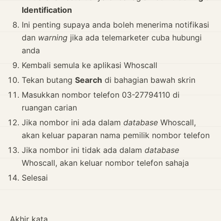
Identification
Ini penting supaya anda boleh menerima notifikasi
dan
warning
jika ada telemarketer cuba hubungi
anda
Kembali semula ke aplikasi Whoscall
Tekan butang
Search
di bahagian bawah skrin
Masukkan nombor telefon 03-27794110 di
ruangan carian
Jika nombor ini ada dalam
database
Whoscall,
akan keluar paparan nama pemilik nombor telefon
Jika nombor ini tidak ada dalam
database
Whoscall, akan keluar nombor telefon sahaja
Selesai
Akhir kata