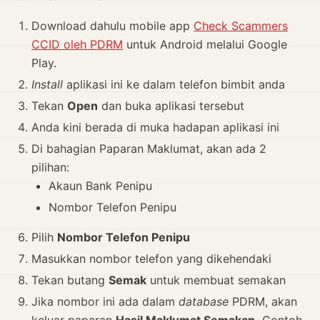
Download dahulu mobile app
Check Scammers
CCID oleh PDRM
untuk Android melalui Google
Play.
Install
aplikasi ini ke dalam telefon bimbit anda
Tekan
Open
dan buka aplikasi tersebut
Anda kini berada di muka hadapan aplikasi ini
Di bahagian Paparan Maklumat, akan ada 2
pilihan:
Akaun Bank Penipu
Nombor Telefon Penipu
Pilih
Nombor Telefon Penipu
Masukkan nombor telefon yang dikehendaki
Tekan butang
Semak
untuk membuat semakan
Jika nombor ini ada dalam
database
PDRM, akan