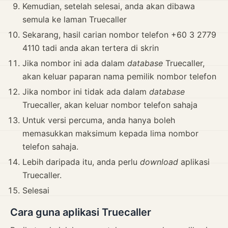
Kemudian, setelah selesai, anda akan dibawa
semula ke laman Truecaller
Sekarang, hasil carian nombor telefon +60 3 2779
4110 tadi anda akan tertera di skrin
Jika nombor ini ada dalam
database
Truecaller,
akan keluar paparan nama pemilik nombor telefon
Jika nombor ini tidak ada dalam
database
Truecaller, akan keluar nombor telefon sahaja
Untuk versi percuma, anda hanya boleh
memasukkan maksimum kepada lima nombor
telefon sahaja.
Lebih daripada itu, anda perlu
download
aplikasi
Truecaller.
Selesai
Cara guna aplikasi Truecaller