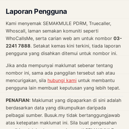
Laporan Pengguna
Kami menyemak SEMAKMULE PDRM, Truecaller,
Whoscall, laman semakan komuniti seperti
WhoCallsMe, serta carian web am untuk nombor
03-
2241 7888
. Setakat kemas kini terkini, tiada laporan
pengguna yang disahkan ditemui untuk nombor ini.
Jika anda mempunyai maklumat sebenar tentang
nombor ini, sama ada panggilan tersebut sah atau
mencurigakan, sila
hubungi kami
untuk membantu
pengguna lain membuat keputusan yang lebih tepat.
PENAFIAN:
Maklumat yang dipaparkan di sini adalah
berdasarkan data yang dikumpulkan daripada
pelbagai sumber. Busuk.my tidak bertanggungjawab
atas ketepatan maklumat ini. Sila buat pengesahan