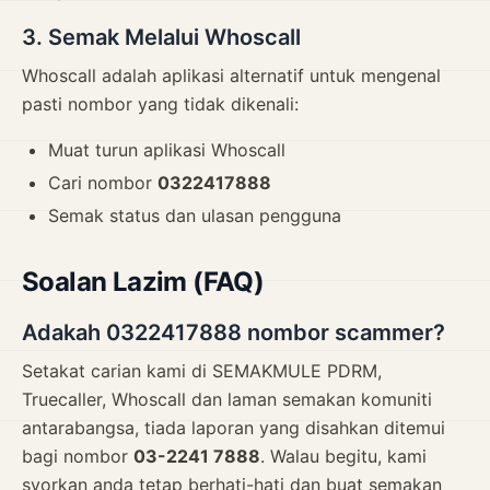
3. Semak Melalui Whoscall
Whoscall adalah aplikasi alternatif untuk mengenal
pasti nombor yang tidak dikenali:
Muat turun aplikasi Whoscall
Cari nombor
0322417888
Semak status dan ulasan pengguna
Soalan Lazim (FAQ)
Adakah 0322417888 nombor scammer?
Setakat carian kami di SEMAKMULE PDRM,
Truecaller, Whoscall dan laman semakan komuniti
antarabangsa, tiada laporan yang disahkan ditemui
bagi nombor
03-2241 7888
. Walau begitu, kami
syorkan anda tetap berhati-hati dan buat semakan