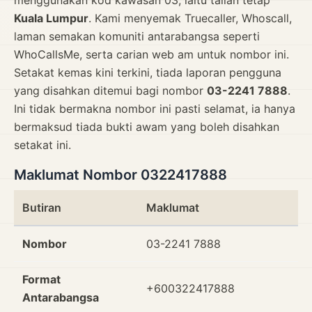
menggunakan kod kawasan 03, iaitu talian tetap
Kuala Lumpur
. Kami menyemak Truecaller, Whoscall,
laman semakan komuniti antarabangsa seperti
WhoCallsMe, serta carian web am untuk nombor ini.
Setakat kemas kini terkini, tiada laporan pengguna
yang disahkan ditemui bagi nombor
03-2241 7888
.
Ini tidak bermakna nombor ini pasti selamat, ia hanya
bermaksud tiada bukti awam yang boleh disahkan
setakat ini.
Maklumat Nombor 0322417888
Butiran
Maklumat
Nombor
03-2241 7888
Format
+600322417888
Antarabangsa